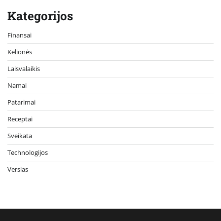
Kategorijos
Finansai
Kelionės
Laisvalaikis
Namai
Patarimai
Receptai
Sveikata
Technologijos
Verslas