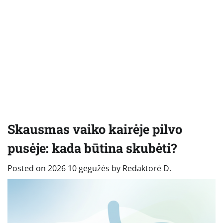
Skausmas vaiko kairėje pilvo
pusėje: kada būtina skubėti?
Posted on
2026 10 gegužės
by
Redaktorė D.