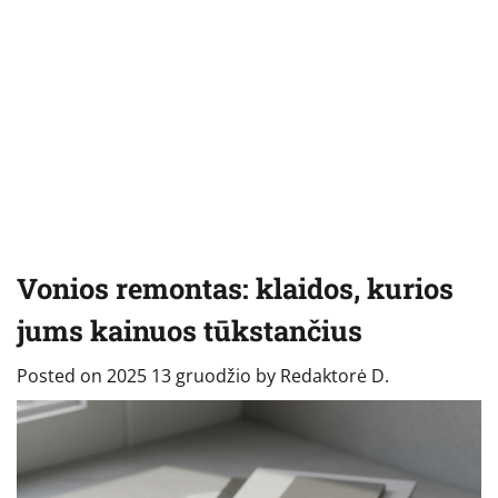
Vonios remontas: klaidos, kurios
jums kainuos tūkstančius
Posted on
2025 13 gruodžio
by
Redaktorė D.