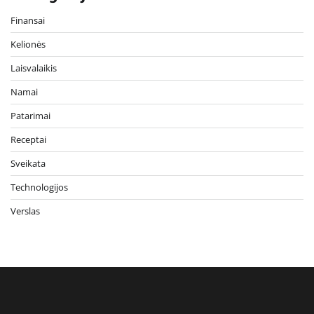
Finansai
Kelionės
Laisvalaikis
Namai
Patarimai
Receptai
Sveikata
Technologijos
Verslas