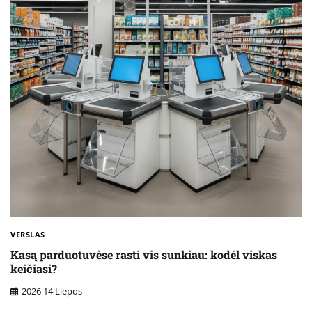
VERSLAS
Kasą parduotuvėse rasti vis sunkiau: kodėl viskas
keičiasi?
2026 14 Liepos