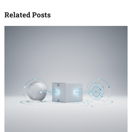
Related Posts