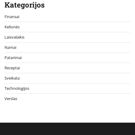
Kategorijos
Finansai
Kelionės
Laisvalaikis
Namai
Patarimai
Receptai
Sveikata
Technologijos
Verslas