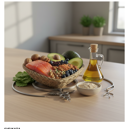
SVEIKATA