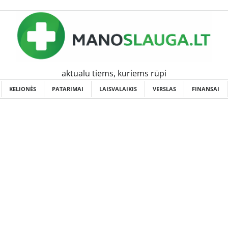
aktualu tiems, kuriems rūpi
KELIONĖS
PATARIMAI
LAISVALAIKIS
VERSLAS
FINANSAI