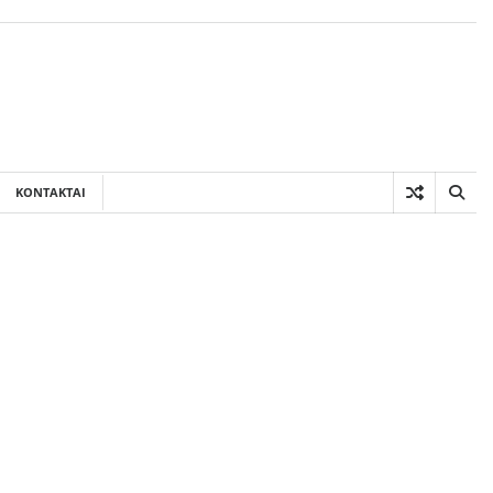
KONTAKTAI