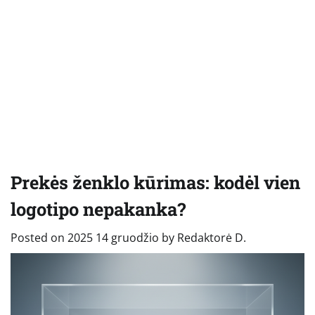
Prekės ženklo kūrimas: kodėl vien
logotipo nepakanka?
Posted on
2025 14 gruodžio
by
Redaktorė D.