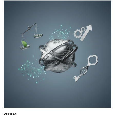
VERSLAS