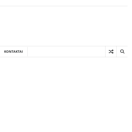
KONTAKTAI