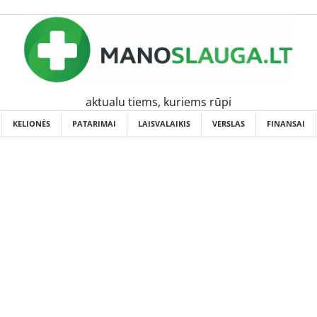
aktualu tiems, kuriems rūpi
KELIONĖS
PATARIMAI
LAISVALAIKIS
VERSLAS
FINANSAI