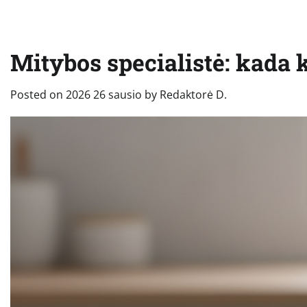
Mitybos specialistė: kada
Posted on
2026 26 sausio
by
Redaktorė D.