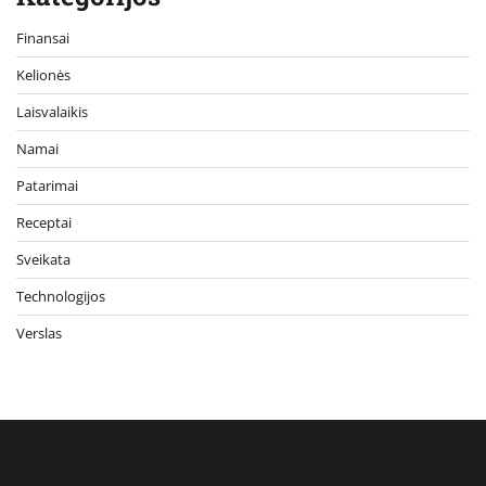
Finansai
Kelionės
Laisvalaikis
Namai
Patarimai
Receptai
Sveikata
Technologijos
Verslas