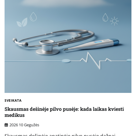
SVEIKATA
Skausmas dešinėje pilvo pusėje: kada laikas kviesti
medikus
2026 10 Gegužės