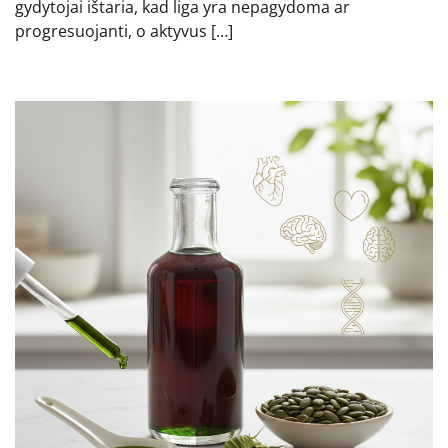
gydytojai ištaria, kad liga yra nepagydoma ar
progresuojanti, o aktyvus […]