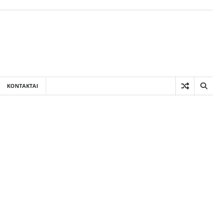
KONTAKTAI