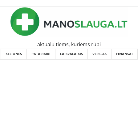
aktualu tiems, kuriems rūpi
KELIONĖS
PATARIMAI
LAISVALAIKIS
VERSLAS
FINANSAI