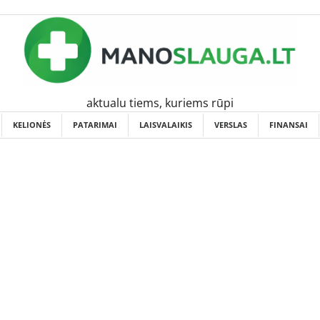
aktualu tiems, kuriems rūpi
KELIONĖS
PATARIMAI
LAISVALAIKIS
VERSLAS
FINANSAI