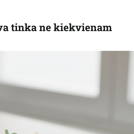
ava tinka ne kiekvienam