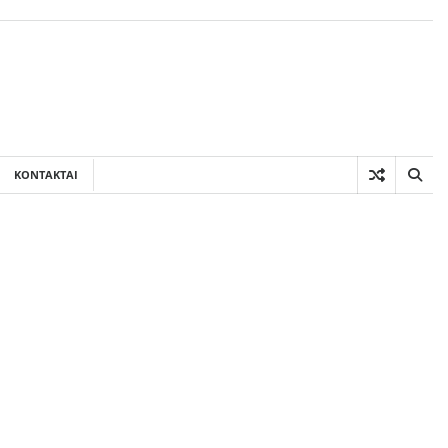
KONTAKTAI