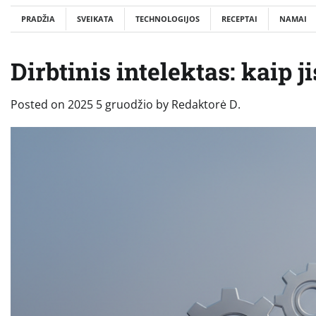
PRADŽIA
SVEIKATA
TECHNOLOGIJOS
RECEPTAI
NAMAI
Dirbtinis intelektas: kaip 
Posted on
2025 5 gruodžio
by
Redaktorė D.