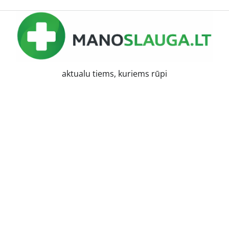
aktualu tiems, kuriems rūpi